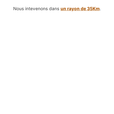
Nous intevenons dans
un rayon de 35Km
.