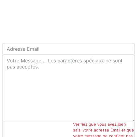
Vérifiez que vous avez bien
saisi votre adresse Email et que
votre message ne contient pas